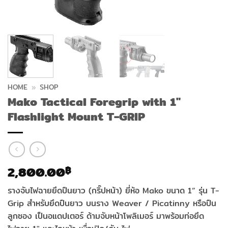
HOME
»
SHOP
Mako Tactical Foregrip with 1″
Flashlight Mount T-GRIP
2,800.00
฿
รางจับไฟฉายยึดปืนยาว (กริ๊ปหน้า) ยี่ห้อ Mako ขนาด 1” รุ่น T-
Grip สำหรับยึดปืนยาว บนราง Weaver / Picatinny หรือปืน
ลูกซอง เป็นอแดปเตอร์ ด้ามจับหน้าโพลิเมอร์ มาพร้อมท่อยึด