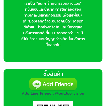
เราเป็น "ชนเผ่ารักกิจกรรมกลางแจ้ง"
ที่ชื่นชอบและชำนาญการใช้กล้องส่อง
ทางไกลในหลายกิจกรรม เพื่อให้เพื่อนๆ
ได้ "มองโลกกว้าง..อย่างคมชัด" โดยเรา
ให้คำแนะนำอย่างจริงใจ และให้การดูแล
หลังการขายดีเยี่ยม มาตลอดกว่า 15 ปี
ที่ให้บริการ และสัญญาว่าจะยึดมั่นหลักการ
นี้ตลอดไป
ซื้อสินค้า
Add Line Friend : @outdoorvision