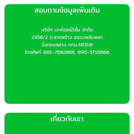
สอบถามข้อมูลเพิ่มเติม
บริษัท เอาท์ดอร์วิชั่น จำกัด
2358/2 ถ.ลาดพร้าว แขวงพลับพลา
วังทองหลาง กทม.10310
โทรศัพท์ 081-7682866, 095-3716866
เกี่ยวกับเรา