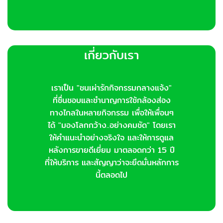
เกี่ยวกับเรา
เราเป็น "ชนเผ่ารักกิจกรรมกลางแจ้ง"
ที่ชื่นชอบและชำนาญการใช้กล้องส่อง
ทางไกลในหลายกิจกรรม เพื่อให้เพื่อนๆ
ได้ "มองโลกกว้าง..อย่างคมชัด" โดยเรา
ให้คำแนะนำอย่างจริงใจ และให้การดูแล
หลังการขายดีเยี่ยม มาตลอดกว่า 15 ปี
ที่ให้บริการ และสัญญาว่าจะยึดมั่นหลักการ
นี้ตลอดไป