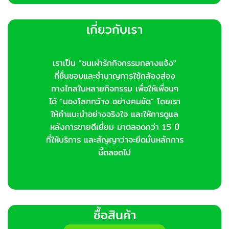
เกี่ยวกับเรา
เราเป็น "ชนเผ่ารักกิจกรรมกลางแจ้ง"
ที่ชื่นชอบและชำนาญการใช้กล้องส่อง
ทางไกลในหลายกิจกรรม เพื่อให้เพื่อนๆ
ได้ "มองโลกกว้าง..อย่างคมชัด" โดยเรา
ให้คำแนะนำอย่างจริงใจ และให้การดูแล
หลังการขายดีเยี่ยม มาตลอดกว่า 15 ปี
ที่ให้บริการ และสัญญาว่าจะยึดมั่นหลักการ
นี้ตลอดไป
ซื้อสินค้า