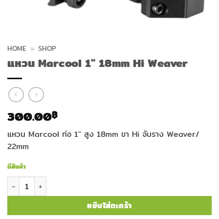
HOME
»
SHOP
แหวน Marcool 1″ 18mm Hi Weaver
300.00
฿
แหวน Marcool ท่อ 1″ สูง 18mm ขา Hi จับราง Weaver/
22mm
มีสินค้า
จำนวน แหวน Marcool 1" 18mm Hi Weaver ชิ้น
หยิบใส่ตะกร้า