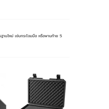
ตรฐานใหม่ เช่นกระโจมมือ หรือพานท้าย 5