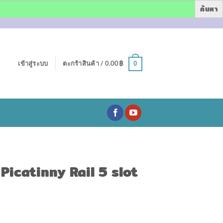
เข้าสู่ระบบ
ตะกร้าสินค้า /
0.00
฿
0
icatinny Rail 5 slot