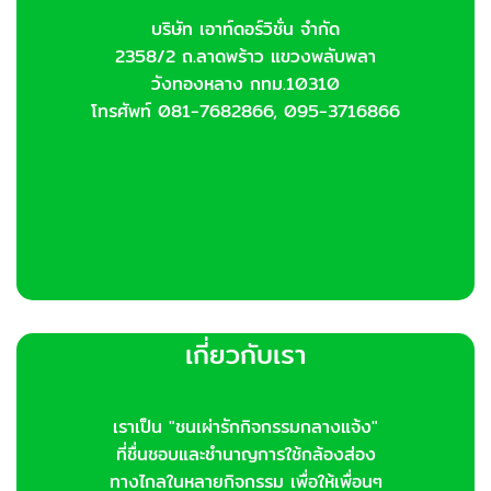
บริษัท เอาท์ดอร์วิชั่น จำกัด
2358/2 ถ.ลาดพร้าว แขวงพลับพลา
วังทองหลาง กทม.10310
โทรศัพท์ 081-7682866, 095-3716866
เกี่ยวกับเรา
เราเป็น "ชนเผ่ารักกิจกรรมกลางแจ้ง"
ที่ชื่นชอบและชำนาญการใช้กล้องส่อง
ทางไกลในหลายกิจกรรม เพื่อให้เพื่อนๆ