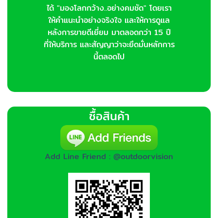
ได้ "มองโลกกว้าง..อย่างคมชัด" โดยเรา
ให้คำแนะนำอย่างจริงใจ และให้การดูแล
หลังการขายดีเยี่ยม มาตลอดกว่า 15 ปี
ที่ให้บริการ และสัญญาว่าจะยึดมั่นหลักการ
นี้ตลอดไป
ซื้อสินค้า
Add Line Friend : @outdoorvision