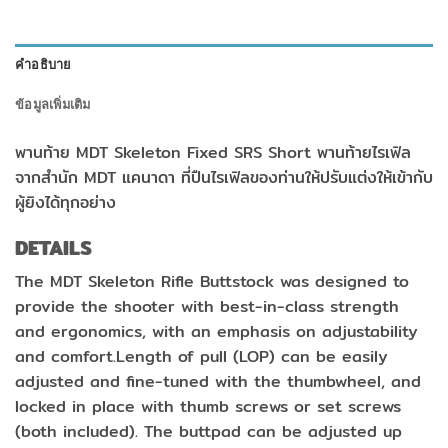
คำอธิบาย
ข้อมูลเพิ่มเติม
พานท้าย MDT Skeleton Fixed SRS Short พานท้ายไรเฟิล
จากสำนัก MDT แคนาดา ที่ปืนไรเฟิลของท่านให้ปรับแต่งให้เข้ากับ
ผู้ยิงได้ทุกอย่าง
DETAILS
The MDT Skeleton Rifle Buttstock was designed to
provide the shooter with best-in-class strength
and ergonomics, with an emphasis on adjustability
and comfort.Length of pull (LOP) can be easily
adjusted and fine-tuned with the thumbwheel, and
locked in place with thumb screws or set screws
(both included). The buttpad can be adjusted up