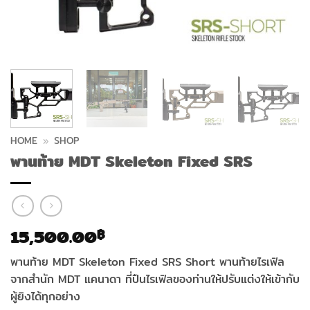
HOME
»
SHOP
พานท้าย MDT Skeleton Fixed SRS
15,500.00
฿
พานท้าย MDT Skeleton Fixed SRS Short พานท้ายไรเฟิล
จากสำนัก MDT แคนาดา ที่ปืนไรเฟิลของท่านให้ปรับแต่งให้เข้ากับ
ผู้ยิงได้ทุกอย่าง