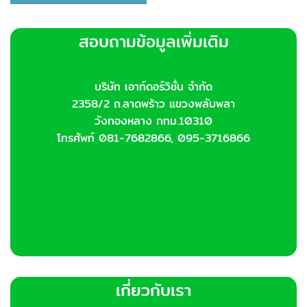
สอบถามข้อมูลเพิ่มเติม
บริษัท เอาท์ดอร์วิชั่น จำกัด
2358/2 ถ.ลาดพร้าว แขวงพลับพลา
วังทองหลาง กทม.10310
โทรศัพท์ 081-7682866, 095-3716866
เกี่ยวกับเรา