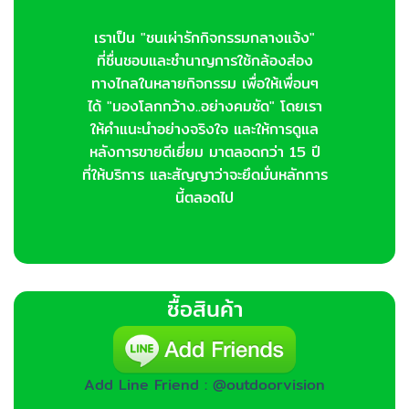
เราเป็น "ชนเผ่ารักกิจกรรมกลางแจ้ง"
ที่ชื่นชอบและชำนาญการใช้กล้องส่อง
ทางไกลในหลายกิจกรรม เพื่อให้เพื่อนๆ
ได้ "มองโลกกว้าง..อย่างคมชัด" โดยเรา
ให้คำแนะนำอย่างจริงใจ และให้การดูแล
หลังการขายดีเยี่ยม มาตลอดกว่า 15 ปี
ที่ให้บริการ และสัญญาว่าจะยึดมั่นหลักการ
นี้ตลอดไป
ซื้อสินค้า
Add Line Friend : @outdoorvision