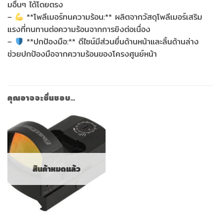
มอื่นๆ ได้โดยตรง
–
**โพลีเมอร์ทนความร้อน:** ผลิตจากวัสดุโพลีเมอร์เสริม
แรงที่ทนทานต่อความร้อนจากการยิงต่อเนื่อง
–
**ปกป้องมือ:** ดีไซน์มีส่วนยื่นด้านหน้าและลิ้นด้านล่าง
ช่วยปกป้องมือจากความร้อนของโครงศูนย์หน้า
คุณอาจจะชื่นชอบ…
สินค้าหมดแล้ว