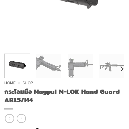
HOME
»
SHOP
กระโจมมือ Magpul M-LOK Hand Guard
AR15/M4