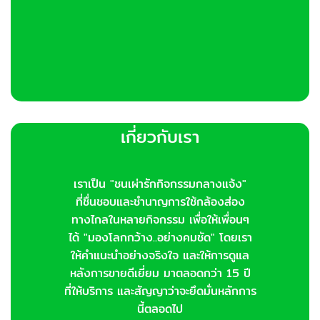
เกี่ยวกับเรา
เราเป็น "ชนเผ่ารักกิจกรรมกลางแจ้ง"
ที่ชื่นชอบและชำนาญการใช้กล้องส่อง
ทางไกลในหลายกิจกรรม เพื่อให้เพื่อนๆ
ได้ "มองโลกกว้าง..อย่างคมชัด" โดยเรา
ให้คำแนะนำอย่างจริงใจ และให้การดูแล
หลังการขายดีเยี่ยม มาตลอดกว่า 15 ปี
ที่ให้บริการ และสัญญาว่าจะยึดมั่นหลักการ
นี้ตลอดไป