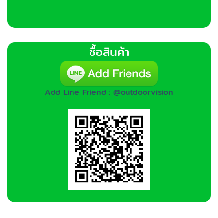
ซื้อสินค้า
Add Line Friend : @outdoorvision