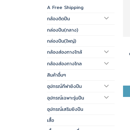
A Free Shipping
กล้องติดปืน
กล่องปืน(กลาง)
กล่องปืน(ใหญ่)
กล้องส่องทางใกล้
กล้องส่องทางไกล
สินค้าอื่นๆ
อุปกรณ์กีฬายิงปืน
อุปกรณ์เฉพาะรุ่นปืน
อุปกรณ์เสริมยิงปืน
เสื้อ