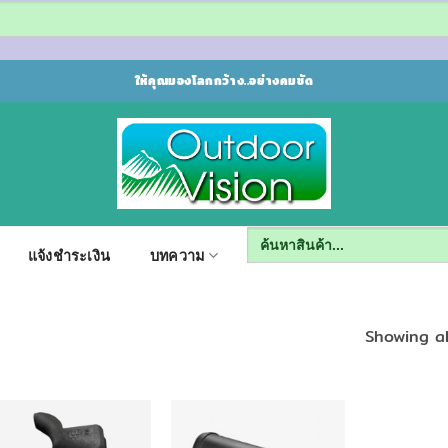
ให้คุณมองโลกกว้าง..อย่างคมชัด
Search
for:
แจ้งชำระเงิน
บทความ
Showing al