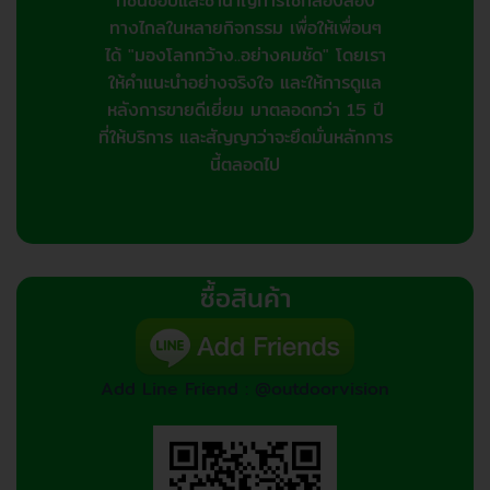
ที่ชื่นชอบและชำนาญการใช้กล้องส่อง
ทางไกลในหลายกิจกรรม เพื่อให้เพื่อนๆ
ได้ "มองโลกกว้าง..อย่างคมชัด" โดยเรา
ให้คำแนะนำอย่างจริงใจ และให้การดูแล
หลังการขายดีเยี่ยม มาตลอดกว่า 15 ปี
ที่ให้บริการ และสัญญาว่าจะยึดมั่นหลักการ
นี้ตลอดไป
ซื้อสินค้า
Add Line Friend : @outdoorvision