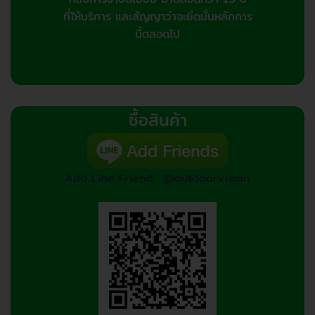
ที่ให้บริการ และสัญญาว่าจะยึดมั่นหลักการ
นี้ตลอดไป
ซื้อสินค้า
Add Line Friend : @outdoorvision