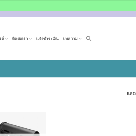
ด์
ติดต่อเรา
แจ้งชำระเงิน
บทความ
แสด