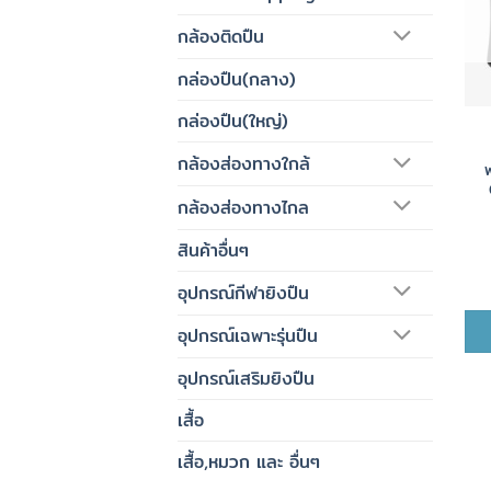
กล้องติดปืน
กล่องปืน(กลาง)
กล่องปืน(ใหญ่)
กล้องส่องทางใกล้
กล้องส่องทางไกล
สินค้าอื่นๆ
อุปกรณ์กีฬายิงปืน
อุปกรณ์เฉพาะรุ่นปืน
อุปกรณ์เสริมยิงปืน
เสื้อ
เสื้อ,หมวก และ อื่นๆ