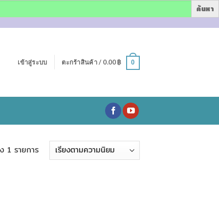
เข้าสู่ระบบ
ตะกร้าสินค้า /
0.00
฿
0
ง 1 รายการ