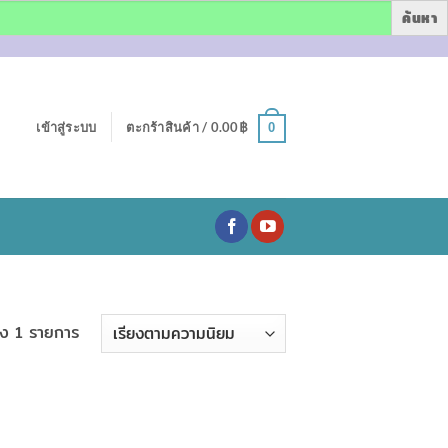
เข้าสู่ระบบ
ตะกร้าสินค้า /
0.00
฿
0
ง 1 รายการ