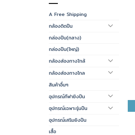
A Free Shipping
กล้องติดปืน
กล่องปืน(กลาง)
กล่องปืน(ใหญ่)
กล้องส่องทางใกล้
กล้องส่องทางไกล
สินค้าอื่นๆ
อุปกรณ์กีฬายิงปืน
อุปกรณ์เฉพาะรุ่นปืน
อุปกรณ์เสริมยิงปืน
เสื้อ