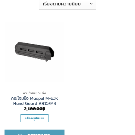
พานท้าย/ชุดแต่ง
กระโจมมือ Magpul M-LOK
Hand Guard AR15/M4
2,100.00
฿
เลือกรูปแบบ
This
product