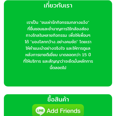
เกี่ยวกับเรา
เราเป็น "ชนเผ่ารักกิจกรรมกลางแจ้ง"
ที่ชื่นชอบและชำนาญการใช้กล้องส่อง
ทางไกลในหลายกิจกรรม เพื่อให้เพื่อนๆ
ได้ "มองโลกกว้าง..อย่างคมชัด" โดยเรา
ให้คำแนะนำอย่างจริงใจ และให้การดูแล
หลังการขายดีเยี่ยม มาตลอดกว่า 15 ปี
ที่ให้บริการ และสัญญาว่าจะยึดมั่นหลักการ
นี้ตลอดไป
ซื้อสินค้า