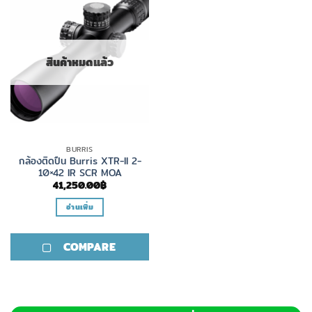
สินค้าหมดแล้ว
BURRIS
กล้องติดปืน Burris XTR-II 2-
10×42 IR SCR MOA
41,250.00
฿
อ่านเพิ่ม
COMPARE