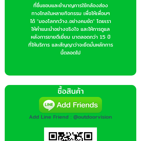
ที่ชื่นชอบและชำนาญการใช้กล้องส่อง
ทางไกลในหลายกิจกรรม เพื่อให้เพื่อนๆ
ได้ "มองโลกกว้าง..อย่างคมชัด" โดยเรา
ให้คำแนะนำอย่างจริงใจ และให้การดูแล
หลังการขายดีเยี่ยม มาตลอดกว่า 15 ปี
ที่ให้บริการ และสัญญาว่าจะยึดมั่นหลักการ
นี้ตลอดไป
ซื้อสินค้า
Add Line Friend : @outdoorvision