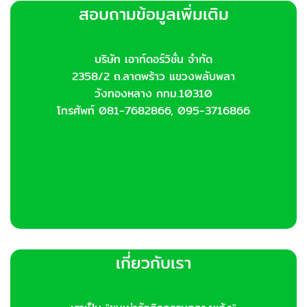
สอบถามข้อมูลเพิ่มเติม
บริษัท เอาท์ดอร์วิชั่น จำกัด
2358/2 ถ.ลาดพร้าว แขวงพลับพลา
วังทองหลาง กทม.10310
โทรศัพท์ 081-7682866, 095-3716866
เกี่ยวกับเรา