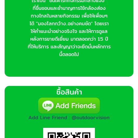
เราเป็น "ชนเผ่ารักกิจกรรมกลางแจ้ง"
ที่ชื่นชอบและชำนาญการใช้กล้องส่อง
ทางไกลในหลายกิจกรรม เพื่อให้เพื่อนๆ
ได้ "มองโลกกว้าง..อย่างคมชัด" โดยเรา
ให้คำแนะนำอย่างจริงใจ และให้การดูแล
หลังการขายดีเยี่ยม มาตลอดกว่า 15 ปี
ที่ให้บริการ และสัญญาว่าจะยึดมั่นหลักการ
นี้ตลอดไป
ซื้อสินค้า
Add Line Friend : @outdoorvision