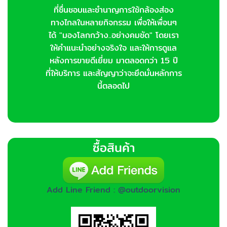
ที่ชื่นชอบและชำนาญการใช้กล้องส่อง
ทางไกลในหลายกิจกรรม เพื่อให้เพื่อนๆ
ได้ "มองโลกกว้าง..อย่างคมชัด" โดยเรา
ให้คำแนะนำอย่างจริงใจ และให้การดูแล
หลังการขายดีเยี่ยม มาตลอดกว่า 15 ปี
ที่ให้บริการ และสัญญาว่าจะยึดมั่นหลักการ
นี้ตลอดไป
ซื้อสินค้า
Add Line Friend : @outdoorvision