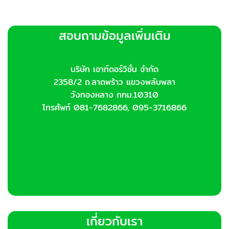
สอบถามข้อมูลเพิ่มเติม
บริษัท เอาท์ดอร์วิชั่น จำกัด
2358/2 ถ.ลาดพร้าว แขวงพลับพลา
วังทองหลาง กทม.10310
โทรศัพท์ 081-7682866, 095-3716866
เกี่ยวกับเรา