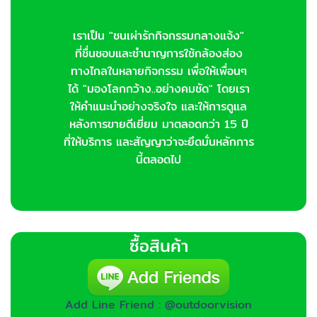
เราเป็น "ชนเผ่ารักกิจกรรมกลางแจ้ง"
ที่ชื่นชอบและชำนาญการใช้กล้องส่อง
ทางไกลในหลายกิจกรรม เพื่อให้เพื่อนๆ
ได้ "มองโลกกว้าง..อย่างคมชัด" โดยเรา
ให้คำแนะนำอย่างจริงใจ และให้การดูแล
หลังการขายดีเยี่ยม มาตลอดกว่า 15 ปี
ที่ให้บริการ และสัญญาว่าจะยึดมั่นหลักการ
นี้ตลอดไป
ซื้อสินค้า
Add Line Friend : @outdoorvision