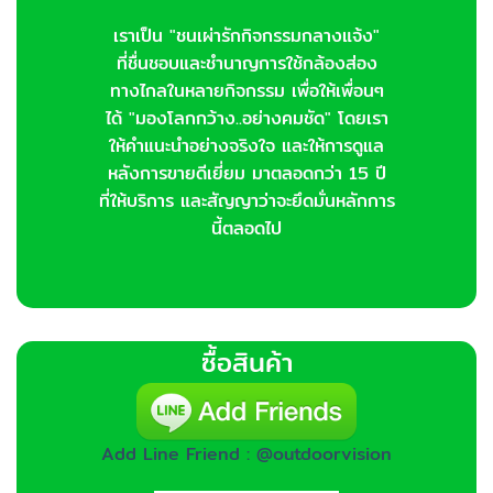
เราเป็น "ชนเผ่ารักกิจกรรมกลางแจ้ง"
ที่ชื่นชอบและชำนาญการใช้กล้องส่อง
ทางไกลในหลายกิจกรรม เพื่อให้เพื่อนๆ
ได้ "มองโลกกว้าง..อย่างคมชัด" โดยเรา
ให้คำแนะนำอย่างจริงใจ และให้การดูแล
หลังการขายดีเยี่ยม มาตลอดกว่า 15 ปี
ที่ให้บริการ และสัญญาว่าจะยึดมั่นหลักการ
นี้ตลอดไป
ซื้อสินค้า
Add Line Friend : @outdoorvision