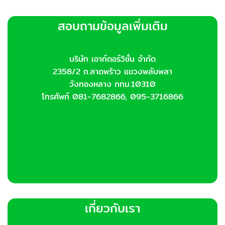
สอบถามข้อมูลเพิ่มเติม
บริษัท เอาท์ดอร์วิชั่น จำกัด
2358/2 ถ.ลาดพร้าว แขวงพลับพลา
วังทองหลาง กทม.10310
โทรศัพท์ 081-7682866, 095-3716866
เกี่ยวกับเรา