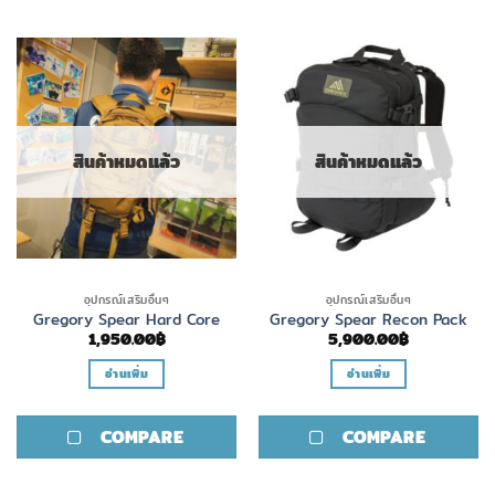
สินค้าหมดแล้ว
สินค้าหมดแล้ว
อุปกรณ์เสริมอื่นๆ
อุปกรณ์เสริมอื่นๆ
Gregory Spear Hard Core
Gregory Spear Recon Pack
1,950.00
฿
5,900.00
฿
อ่านเพิ่ม
อ่านเพิ่ม
COMPARE
COMPARE