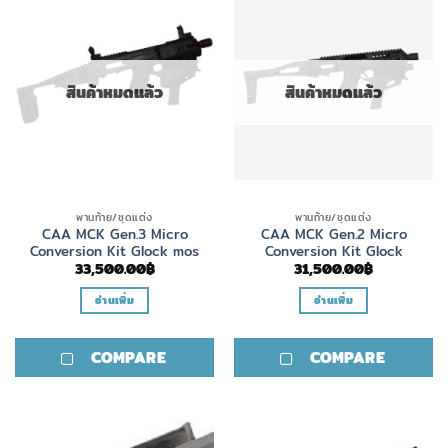
สินค้าหมดแล้ว
สินค้าหมดแล้ว
พานท้าย/ชุดแต่ง
พานท้าย/ชุดแต่ง
CAA MCK Gen.3 Micro
CAA MCK Gen.2 Micro
Conversion Kit Glock mos
Conversion Kit Glock
33,500.00
฿
31,500.00
฿
อ่านเพิ่ม
อ่านเพิ่ม
COMPARE
COMPARE