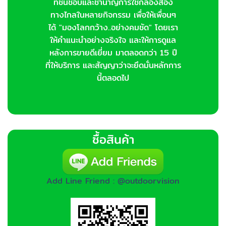
ที่ชื่นชอบและชำนาญการใช้กล้องส่อง
ทางไกลในหลายกิจกรรม เพื่อให้เพื่อนๆ
ได้ "มองโลกกว้าง..อย่างคมชัด" โดยเรา
ให้คำแนะนำอย่างจริงใจ และให้การดูแล
หลังการขายดีเยี่ยม มาตลอดกว่า 15 ปี
ที่ให้บริการ และสัญญาว่าจะยึดมั่นหลักการ
นี้ตลอดไป
ซื้อสินค้า
Add Line Friend : @outdoorvision