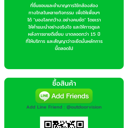
ที่ชื่นชอบและชำนาญการใช้กล้องส่อง
ทางไกลในหลายกิจกรรม เพื่อให้เพื่อนๆ
ได้ "มองโลกกว้าง..อย่างคมชัด" โดยเรา
ให้คำแนะนำอย่างจริงใจ และให้การดูแล
หลังการขายดีเยี่ยม มาตลอดกว่า 15 ปี
ที่ให้บริการ และสัญญาว่าจะยึดมั่นหลักการ
นี้ตลอดไป
ซื้อสินค้า
Add Line Friend : @outdoorvision