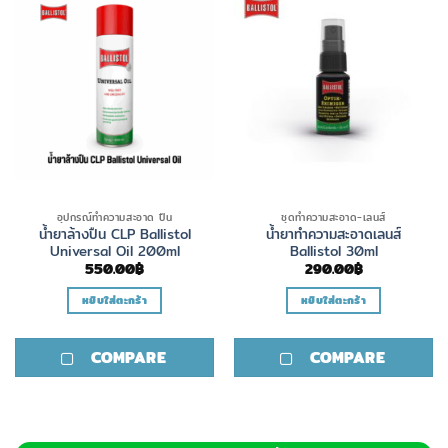
อุปกรณ์ทำความสะอาด ปืน
ชุดทำความสะอาด-เลนส์
น้ำยาล้างปืน CLP Ballistol
น้ำยาทำความสะอาดเลนส์
Universal Oil 200ml
Ballistol 30ml
550.00
฿
290.00
฿
หยิบใส่ตะกร้า
หยิบใส่ตะกร้า
COMPARE
COMPARE