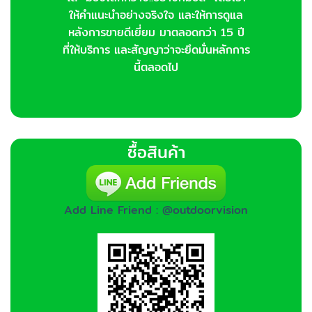
ให้คำแนะนำอย่างจริงใจ และให้การดูแล
หลังการขายดีเยี่ยม มาตลอดกว่า 15 ปี
ที่ให้บริการ และสัญญาว่าจะยึดมั่นหลักการ
นี้ตลอดไป
ซื้อสินค้า
Add Line Friend : @outdoorvision