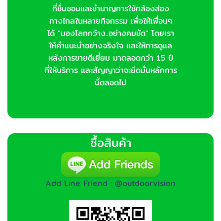
ที่ชื่นชอบและชำนาญการใช้กล้องส่อง
ทางไกลในหลายกิจกรรม เพื่อให้เพื่อนๆ
ได้ "มองโลกกว้าง..อย่างคมชัด" โดยเรา
ให้คำแนะนำอย่างจริงใจ และให้การดูแล
หลังการขายดีเยี่ยม มาตลอดกว่า 15 ปี
ที่ให้บริการ และสัญญาว่าจะยึดมั่นหลักการ
นี้ตลอดไป
ซื้อสินค้า
Add Line Friend : @outdoorvision