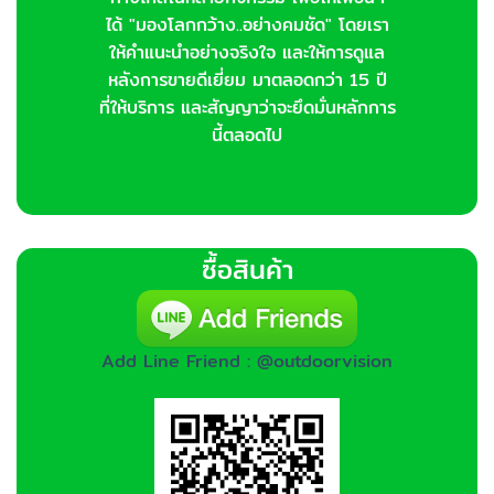
ได้ "มองโลกกว้าง..อย่างคมชัด" โดยเรา
ให้คำแนะนำอย่างจริงใจ และให้การดูแล
หลังการขายดีเยี่ยม มาตลอดกว่า 15 ปี
ที่ให้บริการ และสัญญาว่าจะยึดมั่นหลักการ
นี้ตลอดไป
ซื้อสินค้า
Add Line Friend : @outdoorvision