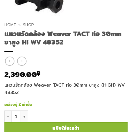
HOME
»
SHOP
แหวนรัดกล้อง Weaver TACT ท่อ 30mm
ขาสูง Hi WV 48352
2,390.00
฿
แหวนรัดกล้อง Weaver TACT ท่อ 30mm ขาสูง (HIGH) WV
48352
เหลืออยู่ 2 เท่านั้น
จำนวน แหวนรัดกล้อง Weaver TACT ท่อ 30mm ขาสูง Hi WV 48352 ช
หยิบใส่ตะกร้า