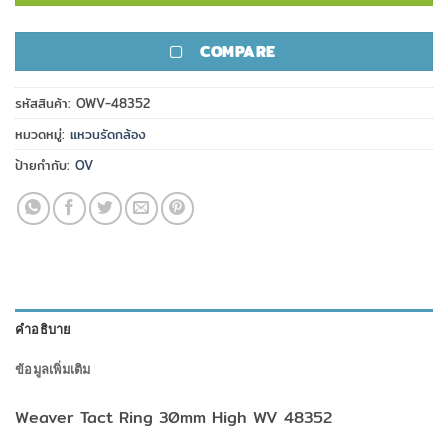
COMPARE
รหัสสินค้า:
OWV-48352
หมวดหมู่:
แหวนรัดกล้อง
ป้ายกำกับ:
OV
คำอธิบาย
ข้อมูลเพิ่มเติม
Weaver Tact Ring 30mm High WV 48352