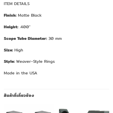
ITEM DETAILS
Finish:
Matte Black
Height:
.400″
Scope Tube Diameter:
30 mm
Size:
High
Style:
Weaver-Style Rings
Made in the USA
สินค้าที่เกี่ยวข้อง