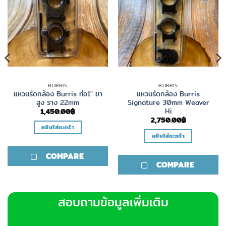
BURRIS
BURRIS
แหวนรัดกล้อง Burris ท่อ1″ ขา
แหวนรัดกล้อง Burris
สูง ราง 22mm
Signature 30mm Weaver
Hi
1,450.00
฿
2,750.00
฿
หยิบใส่ตะกร้า
หยิบใส่ตะกร้า
COMPARE
COMPARE
สอบถามข้อมูลเพิ่มเติม