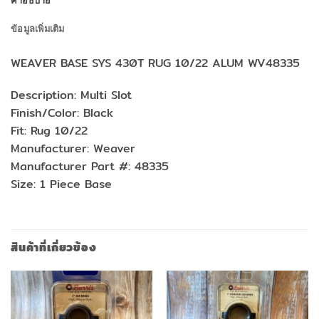
ข้อมูลเพิ่มเติม
WEAVER BASE SYS 430T RUG 10/22 ALUM WV48335
Description: Multi Slot
Finish/Color: Black
Fit: Rug 10/22
Manufacturer: Weaver
Manufacturer Part #: 48335
Size: 1 Piece Base
สินค้าที่เกี่ยวข้อง