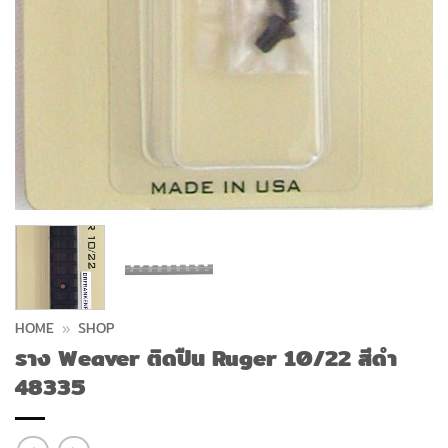
HOME
»
SHOP
ราง Weaver ติดปืน Ruger 10/22 สีดำ
48335