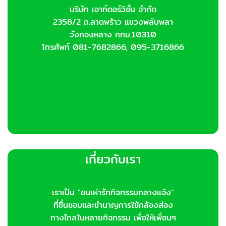
บริษัท เอาท์ดอร์วิชั่น จำกัด
2358/2 ถ.ลาดพร้าว แขวงพลับพลา
วังทองหลาง กทม.10310
โทรศัพท์ 081-7682866, 095-3716866
เกี่ยวกับเรา
เราเป็น "ชนเผ่ารักกิจกรรมกลางแจ้ง"
ที่ชื่นชอบและชำนาญการใช้กล้องส่อง
ทางไกลในหลายกิจกรรม เพื่อให้เพื่อนๆ