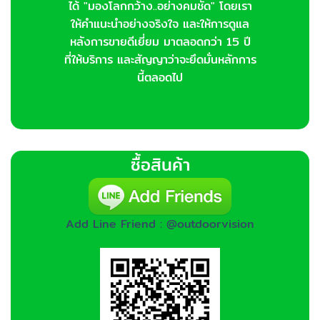
ได้ "มองโลกกว้าง..อย่างคมชัด" โดยเรา
ให้คำแนะนำอย่างจริงใจ และให้การดูแล
หลังการขายดีเยี่ยม มาตลอดกว่า 15 ปี
ที่ให้บริการ และสัญญาว่าจะยึดมั่นหลักการ
นี้ตลอดไป
ซื้อสินค้า
Add Line Friend : @outdoorvision