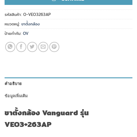
รหัสสินค้า:
O-VEO3263AP
หมวดหมู่:
ขาตั้งกล้อง
ป้ายกำกับ:
OV
คำอธิบาย
ข้อมูลเพิ่มเติม
ขาตั้งกล้อง Vanguard รุ่น
VEO3+263AP