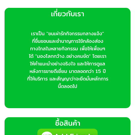
เกี่ยวกับเรา
เราเป็น "ชนเผ่ารักกิจกรรมกลางแจ้ง"
ที่ชื่นชอบและชำนาญการใช้กล้องส่อง
ทางไกลในหลายกิจกรรม เพื่อให้เพื่อนๆ
ได้ "มองโลกกว้าง..อย่างคมชัด" โดยเรา
ให้คำแนะนำอย่างจริงใจ และให้การดูแล
หลังการขายดีเยี่ยม มาตลอดกว่า 15 ปี
ที่ให้บริการ และสัญญาว่าจะยึดมั่นหลักการ
นี้ตลอดไป
ซื้อสินค้า