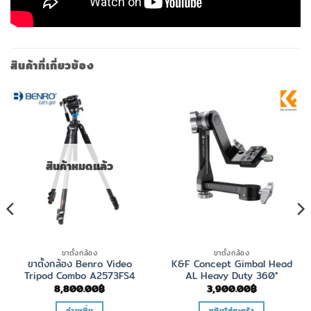
สินค้าที่เกี่ยวข้อง
สินค้าหมดแล้ว
ขาตั้งกล้อง
ขาตั้งกล้อง
ขาตั้งกล้อง Benro Video
K&F Concept Gimbal Head
Tripod Combo A2573FS4
AL Heavy Duty 360°
8,800.00
฿
3,900.00
฿
อ่านเพิ่ม
หยิบใส่ตะกร้า