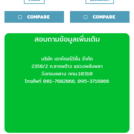
COMPARE
COMPARE
สอบถามข้อมูลเพิ่มเติม
บริษัท เอาท์ดอร์วิชั่น จำกัด
2358/2 ถ.ลาดพร้าว แขวงพลับพลา
วังทองหลาง กทม.10310
โทรศัพท์ 081-7682866, 095-3716866