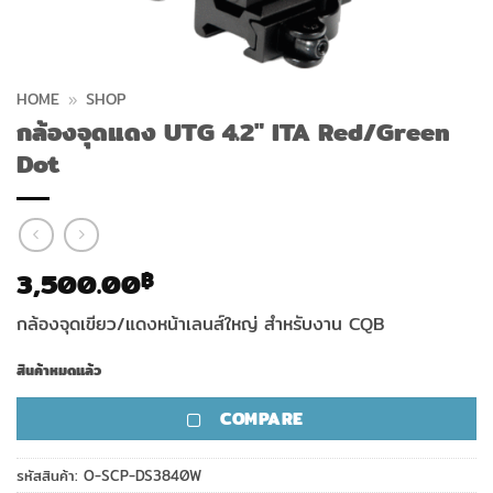
HOME
»
SHOP
กล้องจุดแดง UTG 4.2″ ITA Red/Green
Dot
3,500.00
฿
กล้องจุดเขียว/แดงหน้าเลนส์ใหญ่ สำหรับงาน CQB
สินค้าหมดแล้ว
COMPARE
รหัสสินค้า:
O-SCP-DS3840W