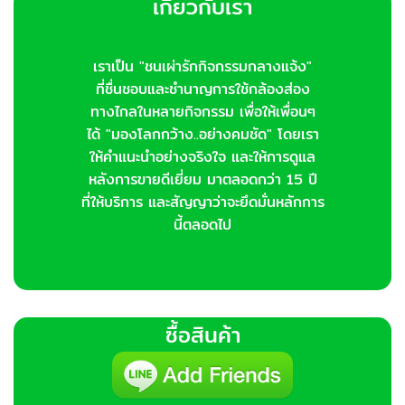
เกี่ยวกับเรา
เราเป็น "ชนเผ่ารักกิจกรรมกลางแจ้ง"
ที่ชื่นชอบและชำนาญการใช้กล้องส่อง
ทางไกลในหลายกิจกรรม เพื่อให้เพื่อนๆ
ได้ "มองโลกกว้าง..อย่างคมชัด" โดยเรา
ให้คำแนะนำอย่างจริงใจ และให้การดูแล
หลังการขายดีเยี่ยม มาตลอดกว่า 15 ปี
ที่ให้บริการ และสัญญาว่าจะยึดมั่นหลักการ
นี้ตลอดไป
ซื้อสินค้า