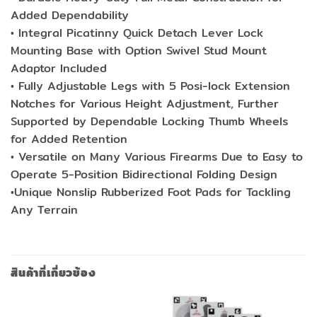
Added Dependability
• Integral Picatinny Quick Detach Lever Lock
Mounting Base with Option Swivel Stud Mount
Adaptor Included
• Fully Adjustable Legs with 5 Posi-lock Extension
Notches for Various Height Adjustment, Further
Supported by Dependable Locking Thumb Wheels
for Added Retention
• Versatile on Many Various Firearms Due to Easy to
Operate 5-Position Bidirectional Folding Design
•Unique Nonslip Rubberized Foot Pads for Tackling
Any Terrain
สินค้าที่เกี่ยวข้อง