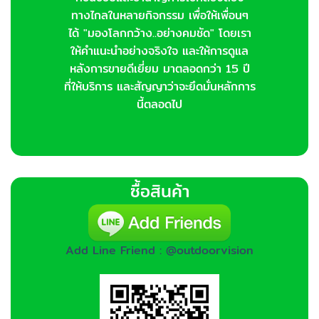
ทางไกลในหลายกิจกรรม เพื่อให้เพื่อนๆ
ได้ "มองโลกกว้าง..อย่างคมชัด" โดยเรา
ให้คำแนะนำอย่างจริงใจ และให้การดูแล
หลังการขายดีเยี่ยม มาตลอดกว่า 15 ปี
ที่ให้บริการ และสัญญาว่าจะยึดมั่นหลักการ
นี้ตลอดไป
ซื้อสินค้า
Add Line Friend : @outdoorvision