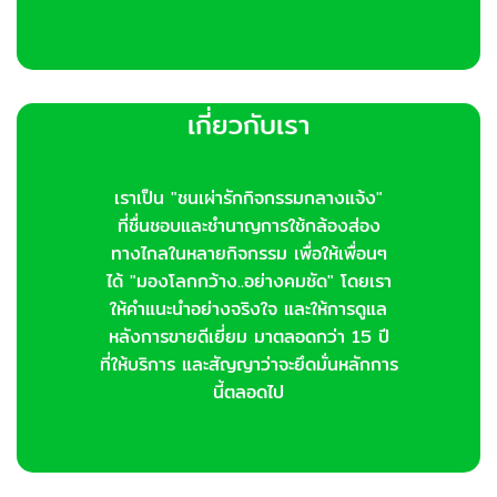
เกี่ยวกับเรา
เราเป็น "ชนเผ่ารักกิจกรรมกลางแจ้ง"
ที่ชื่นชอบและชำนาญการใช้กล้องส่อง
ทางไกลในหลายกิจกรรม เพื่อให้เพื่อนๆ
ได้ "มองโลกกว้าง..อย่างคมชัด" โดยเรา
ให้คำแนะนำอย่างจริงใจ และให้การดูแล
หลังการขายดีเยี่ยม มาตลอดกว่า 15 ปี
ที่ให้บริการ และสัญญาว่าจะยึดมั่นหลักการ
นี้ตลอดไป