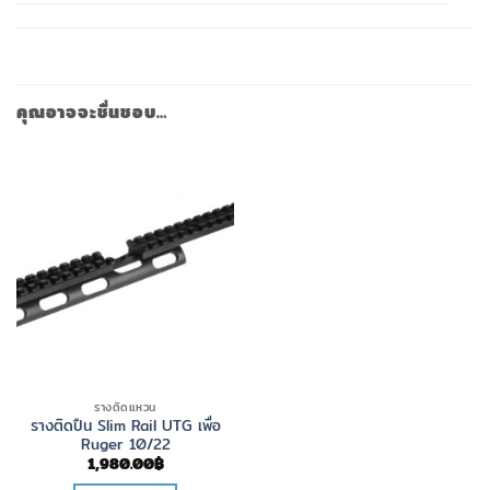
คุณอาจจะชื่นชอบ…
รางติดแหวน
รางติดปืน Slim Rail UTG เพื่อ
Ruger 10/22
1,980.00
฿