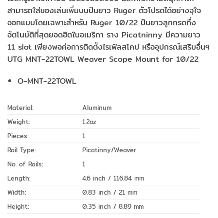
สามารถใส่ของเล่นเพิ่มบนปืนยาว Ruger ตัวโปรดได้อย่างจุใจ
ออกแบบโดยเฉพาะสำหรับ Ruger 10/22 ปืนยาวลูกกรดกึ่ง
อัตโนมัติที่สุดยอดฮิตในอเมริกา ราง Picatninny มีความยาว
11 slot เพียงพอค่อการติดตั้งไรเฟิลสโคป หรืออุปกรณ์เสริมอื่นๆ
UTG MNT-22TOWL Weaver Scope Mount for 10/22
O-MNT-22TOWL
Material:
Aluminum
Weight:
1.2oz
Pieces:
1
Rail Type:
Picatinny/Weaver
No. of Rails:
1
Length:
4.6 inch / 116.84 mm
Width:
0.83 inch / 21 mm
Height:
0.35 inch / 8.89 mm