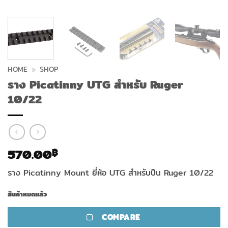
HOME
»
SHOP
ราง Picatinny UTG สำหรับ Ruger
10/22
570.00
฿
ราง Picatinny Mount ยี่ห้อ UTG สำหรับปืน Ruger 10/22
สินค้าหมดแล้ว
COMPARE