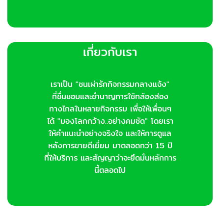
เกี่ยวกับเรา
เราเป็น "ชนเผ่ารักกิจกรรมกลางแจ้ง"
ที่ชื่นชอบและชำนาญการใช้กล้องส่อง
ทางไกลในหลายกิจกรรม เพื่อให้เพื่อนๆ
ได้ "มองโลกกว้าง..อย่างคมชัด" โดยเรา
ให้คำแนะนำอย่างจริงใจ และให้การดูแล
หลังการขายดีเยี่ยม มาตลอดกว่า 15 ปี
ที่ให้บริการ และสัญญาว่าจะยึดมั่นหลักการ
นี้ตลอดไป