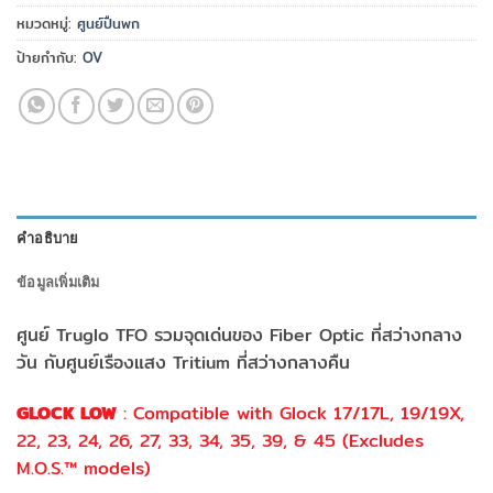
หมวดหมู่:
ศูนย์ปืนพก
ป้ายกำกับ:
OV
คำอธิบาย
ข้อมูลเพิ่มเติม
ศูนย์ Truglo TFO รวมจุดเด่นของ Fiber Optic ที่สว่างกลาง
วัน กับศูนย์เรืองแสง Tritium ที่สว่างกลางคืน
GLOCK LOW
: Compatible with Glock 17/17L, 19/19X,
22, 23, 24, 26, 27, 33, 34, 35, 39, & 45 (Excludes
M.O.S.™ models)