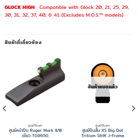
GLOCK HIGH
: Compatible with Glock 20, 21, 25, 29,
30, 31, 32, 37, 40, & 41 (Excludes M.O.S.™ models)
สินค้าที่เกี่ยวข้อง
สินค้าหมดแล้ว
ศูนย์ปืนพก
ศูนย์ปืนพก
ศูนย์หน้าปืน Ruger Mark II/III
ศูนย์ปืนสั้น XS Big Dot
เขียว TG965G
Tritium S&W J-Frame