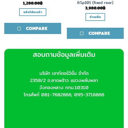
&Sp101 (fixed rear)
1,280.00
฿
3,980.00
฿
หยิบใส่ตะกร้า
อ่านเพิ่ม
COMPARE
COMPARE
สอบถามข้อมูลเพิ่มเติม
บริษัท เอาท์ดอร์วิชั่น จำกัด
2358/2 ถ.ลาดพร้าว แขวงพลับพลา
วังทองหลาง กทม.10310
โทรศัพท์ 081-7682866, 095-3716866