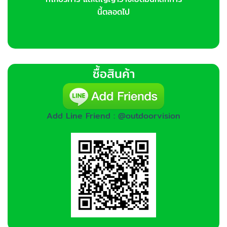
นี้ตลอดไป
ซื้อสินค้า
Add Line Friend : @outdoorvision