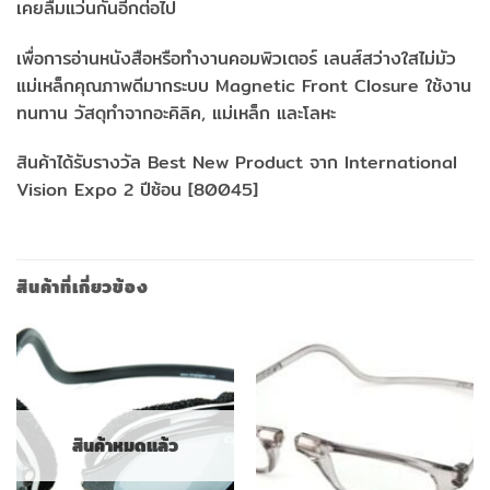
เคยลืมแว่นกันอีกต่อไป
เพื่อการอ่านหนังสือหรือทำงานคอมพิวเตอร์ เลนส์สว่างใสไม่มัว
แม่เหล็กคุณภาพดีมากระบบ Magnetic Front Closure ใช้งาน
ทนทาน วัสดุทำจากอะคิลิค, แม่เหล็ก และโลหะ
สินค้าได้รับรางวัล Best New Product จาก International
Vision Expo 2 ปีซ้อน [80045]
สินค้าที่เกี่ยวข้อง
สินค้าหมดแล้ว