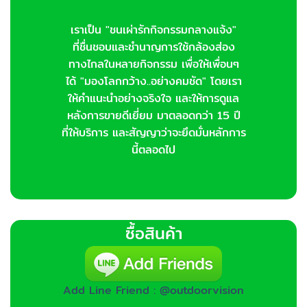
เราเป็น "ชนเผ่ารักกิจกรรมกลางแจ้ง"
ที่ชื่นชอบและชำนาญการใช้กล้องส่อง
ทางไกลในหลายกิจกรรม เพื่อให้เพื่อนๆ
ได้ "มองโลกกว้าง..อย่างคมชัด" โดยเรา
ให้คำแนะนำอย่างจริงใจ และให้การดูแล
หลังการขายดีเยี่ยม มาตลอดกว่า 15 ปี
ที่ให้บริการ และสัญญาว่าจะยึดมั่นหลักการ
นี้ตลอดไป
ซื้อสินค้า
Add Line Friend : @outdoorvision