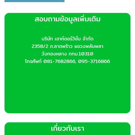
สอบถามข้อมูลเพิ่มเติม
บริษัท เอาท์ดอร์วิชั่น จำกัด
2358/2 ถ.ลาดพร้าว แขวงพลับพลา
วังทองหลาง กทม.10310
โทรศัพท์ 081-7682866, 095-3716866
เกี่ยวกับเรา