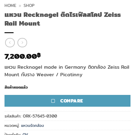
HOME
»
SHOP
แหวน Recknagel ติดไรเฟิลสโคป Zeiss
Rail Mount
7,200.00
฿
แหวน Recknagel made in Germany ติดกล้อง Zeiss Rail
Mount กับราง Weaver / Picatinny
สินค้าหมดแล้ว
COMPARE
รหัสสินค้า:
ORK-57645-0300
หมวดหมู่:
แหวนรัดกล้อง
ป้ายกำกับ:
OV