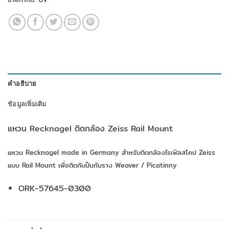
คำอธิบาย
ข้อมูลเพิ่มเติม
แหวน Recknagel ติดกล้อง Zeiss Rail Mount
แหวน Recknagel made in Germany สำหรับติดกล้องไรเฟิลสโคป Zeiss
แบบ Rail Mount เพื่อติดกับปืนกับราง Weaver / Picatinny
ORK-57645-0300