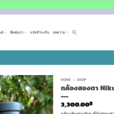
ด์
ติดต่อเรา
แจ้งชำระเงิน
บทความ
HOME
»
SHOP
กล้องสองตา Ni
3,300.00
฿
กล้องส่องทางไกล ที่มีรูปทรง