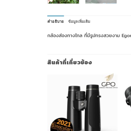
คำอธิบาย
ข้อมูลเพิ่มเติม
กล้องส่องทางไกล ที่มีรูปทรงสวยงาม Ego
สินค้าที่เกี่ยวข้อง