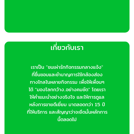
เกี่ยวกับเรา
เราเป็น "ชนเผ่ารักกิจกรรมกลางแจ้ง"
ที่ชื่นชอบและชำนาญการใช้กล้องส่อง
ทางไกลในหลายกิจกรรม เพื่อให้เพื่อนๆ
ได้ "มองโลกกว้าง..อย่างคมชัด" โดยเรา
ให้คำแนะนำอย่างจริงใจ และให้การดูแล
หลังการขายดีเยี่ยม มาตลอดกว่า 15 ปี
ที่ให้บริการ และสัญญาว่าจะยึดมั่นหลักการ
นี้ตลอดไป