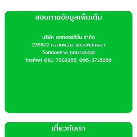
สอบถามข้อมูลเพิ่มเติม
บริษัท เอาท์ดอร์วิชั่น จำกัด
2358/2 ถ.ลาดพร้าว แขวงพลับพลา
วังทองหลาง กทม.10310
โทรศัพท์ 081-7682866, 095-3716866
เกี่ยวกับเรา