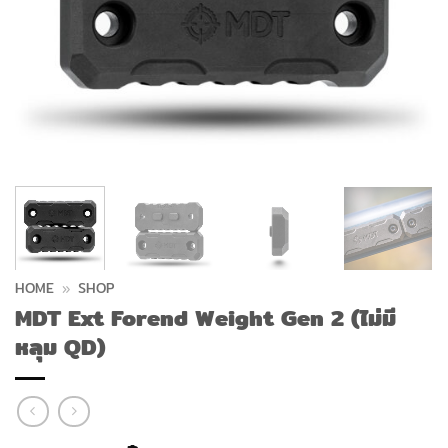
HOME
»
SHOP
MDT Ext Forend Weight Gen 2 (ไม่มี
หลุม QD)