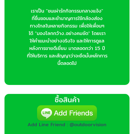
เราเป็น "ชนเผ่ารักกิจกรรมกลางแจ้ง"
ที่ชื่นชอบและชำนาญการใช้กล้องส่อง
ทางไกลในหลายกิจกรรม เพื่อให้เพื่อนๆ
ได้ "มองโลกกว้าง..อย่างคมชัด" โดยเรา
ให้คำแนะนำอย่างจริงใจ และให้การดูแล
หลังการขายดีเยี่ยม มาตลอดกว่า 15 ปี
ที่ให้บริการ และสัญญาว่าจะยึดมั่นหลักการ
นี้ตลอดไป
ซื้อสินค้า
Add Line Friend : @outdoorvision