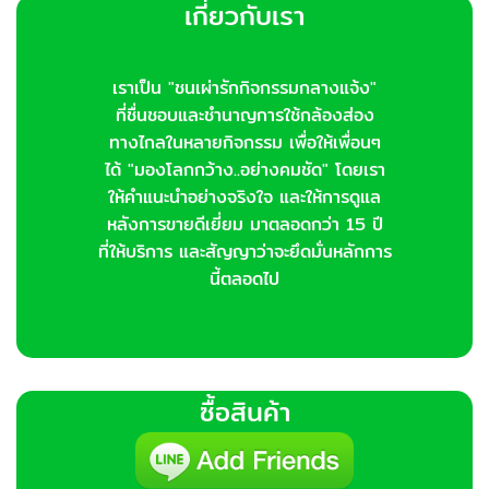
เกี่ยวกับเรา
เราเป็น "ชนเผ่ารักกิจกรรมกลางแจ้ง"
ที่ชื่นชอบและชำนาญการใช้กล้องส่อง
ทางไกลในหลายกิจกรรม เพื่อให้เพื่อนๆ
ได้ "มองโลกกว้าง..อย่างคมชัด" โดยเรา
ให้คำแนะนำอย่างจริงใจ และให้การดูแล
หลังการขายดีเยี่ยม มาตลอดกว่า 15 ปี
ที่ให้บริการ และสัญญาว่าจะยึดมั่นหลักการ
นี้ตลอดไป
ซื้อสินค้า