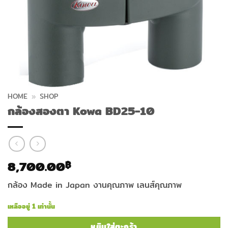
HOME
»
SHOP
กล้องสองตา Kowa BD25-10
8,700.00
฿
กล้อง Made in Japan งานคุณภาพ เลนส์คุณภาพ
เหลืออยู่ 1 เท่านั้น
หยิบใส่ตะกร้า