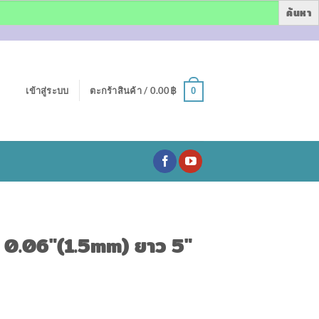
เข้าสู่ระบบ
ตะกร้าสินค้า /
0.00
฿
0
่ 0.06″(1.5mm) ยาว 5″