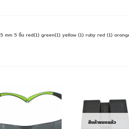
1.5 mm 5 ชิ้น red(1) green(1) yellow (1) ruby red (1) orang
สินค้าหมดแล้ว