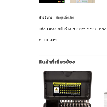
คำอธิบาย
ข้อมูลเพิ่มเติม
แท่ง Fiber อะไหล่ 0.78″ ยาว 5.5″ ขนาด
OTG05E
สินค้าที่เกี่ยวข้อง