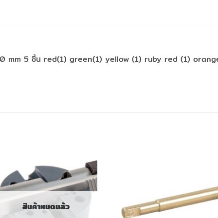
2.0 mm 5 ชิ้น red(1) green(1) yellow (1) ruby red (1) orang
สินค้าหมดแล้ว