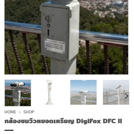
HOME
»
SHOP
กล้องชมวิวหยอดเหรียญ DigiFox DFC II