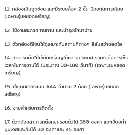
11. กล่องเงินถูกซ่อน และมีระบบล็อค 2 ชั้น ป้องกันการขโมย
(เฉพาะรุ่นหยอดเหรียญ)
12. ใช้งานสะดวก ทนทาน และบำรุงรักษาง่าย
13. ตัวกล้องดีไซน์ให้ดูเหมาะกับสถานที่ต่างๆ สีสันสว่างสดใส
14. สามารถตั้งให้ใช้กับเหรียญได้หลายประเทศ รวมไปถึงการเซ็ต
เวลาในการงานได้ (ประมาณ 30-180 วินาที) (เฉพาะรุ่นหยอด
เหรียญ)
15. ใช้แบตเตอรี่แบบ AAA จำนวน 2 ก้อน (เฉพาะรุ่นหยอด
เหรียญ)
16. ง่ายสำหรับการติดตั้ง
17. ตัวกล้องสามารถตั้งหมุนรอบตัวได้ 360 องศา และเอียงทำ
มุมเงยและก้มได้ 30 องศาและ 45 องศา