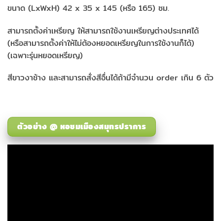
ขนาด (LxWxH) 42 x 35 x 145 (หรือ 165) ซม.
สามารถตั้งค่าเหรียญ ให้สามารถใช้งานเหรียญต่างประเทศได้
(หรือสามารถตั้งค่าให้ไม่ต้องหยอดเหรียญในการใช้งานก็ได้)
(เฉพาะรุ่นหยอดเหรียญ)
สีขาวงาช้าง และสามารถสั่งสีอื่นได้ถ้ามีจำนวน order เกิน 6 ตัว
ตัวอย่าง @ หอชมเมืองสมุทรปราการ