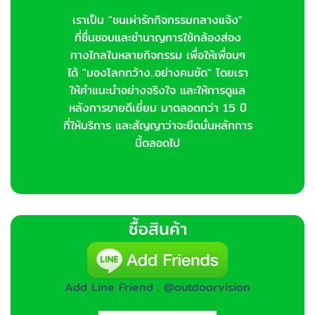
เราเป็น "ชนเผ่ารักกิจกรรมกลางแจ้ง"
ที่ชื่นชอบและชำนาญการใช้กล้องส่อง
ทางไกลในหลายกิจกรรม เพื่อให้เพื่อนๆ
ได้ "มองโลกกว้าง..อย่างคมชัด" โดยเรา
ให้คำแนะนำอย่างจริงใจ และให้การดูแล
หลังการขายดีเยี่ยม มาตลอดกว่า 15 ปี
ที่ให้บริการ และสัญญาว่าจะยึดมั่นหลักการ
นี้ตลอดไป
ซื้อสินค้า
Add Line Friend : @outdoorvision