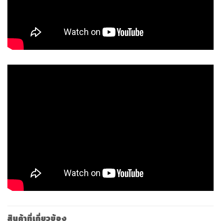
สินค้าที่เกี่ยวข้อง