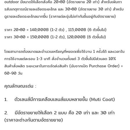
outdoor มีขนาดให้เลือกสั่งคือ 20×80 (อัตราขยาย 20 เท่า) สำหรับเพิ่มกา
รสังเกตุการณ์รายละเอียดระยะไกล และ 30×80 (อัตราขยาย 30 เท่า) สำหรับ
ดูรายละเอียดระยะไกลมากขึ้น (ราคาแต่ละรุ่นไม่เท่ากันขึ้นอยู่กับอัตราขยาย)
ราคา 20×80 = 140,000B (1-2 ตัว) , 115,000B (6 ตัวขึ้นไป)
ราคา 30×80 = 150,000B (1-2 ตัว), 120,000B (6 ตัวขึ้นไป)
โดยสามารถตั้งขนาดและจำนวนเหรียญที่หยอดเพื่อใช้งาน 1 ครั้งได้ และเวลาใน
การใช้งานแต่ละรอบ 1-3 นาที สั่งจำนวนตั้งแต่ 3 ตัวขึ้นไปมีส่วนลด 10%
สินค้าสั่งผลิต ระยะเวลาในการจัดส่งสินค้า (นับจากเปิด Purchase Order) =
60-90 วัน
คุณลักษณะเด่น :
1. ตัวเลนส์มีการเคลือบเลนส์แบบหลายชั้น (Muti Coat)
2. มีอัตราขยายให้เลือก 2 แบบ คือ 20 เท่า และ 30 เท่า
(ราคาจะต่างกันตามอัตราขยาย)