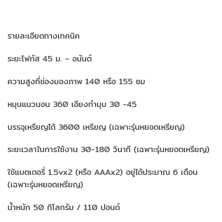
รายละเอียดทางเทคนิค
ระยะโฟกัส 45 ม. – อนันต์
ความสูงที่ช่องมองภาพ 140 หรือ 155 ซม
หมุนแนวนอน 360 เอียงทำมุม 30 -45
บรรจุเหรียญได้ 3600 เหรียญ (เฉพาะรุ่นหยอดเหรียญ)
ระยะเวลาในการใช้งาน 30-180 วินาที (เฉพาะรุ่นหยอดเหรียญ)
ใช้แบตเตอรี่ 1.5vx2 (หรือ AAAx2) อยู่ได้ประมาณ 6 เดือน
(เฉพาะรุ่นหยอดเหรียญ)
น้ำหนัก 50 กิโลกรัม / 110 ปอนด์