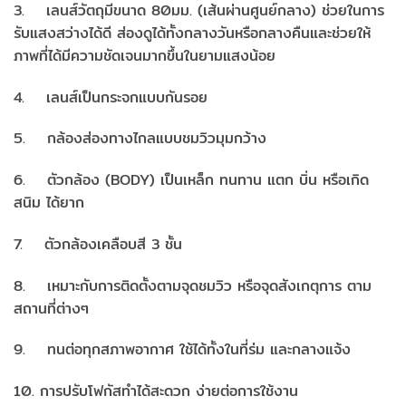
3. เลนส์วัตถุมีขนาด 80มม. (เส้นผ่านศูนย์กลาง) ช่วยในการ
รับแสงสว่างได้ดี ส่องดูได้ทั้งกลางวันหรือกลางคืนและช่วยให้
ภาพที่ได้มีความชัดเจนมากขึ้นในยามแสงน้อย
4. เลนส์เป็นกระจกแบบกันรอย
5. กล้องส่องทางไกลแบบชมวิวมุมกว้าง
6. ตัวกล้อง (BODY) เป็นเหล็ก ทนทาน แตก บิ่น หรือเกิด
สนิม ได้ยาก
7. ตัวกล้องเคลือบสี 3 ชั้น
8. เหมาะกับการติดตั้งตามจุดชมวิว หรือจุดสังเกตุการ ตาม
สถานที่ต่างๆ
9. ทนต่อทุกสภาพอากาศ ใช้ได้ทั้งในที่ร่ม และกลางแจ้ง
10. การปรับโฟกัสทำได้สะดวก ง่ายต่อการใช้งาน