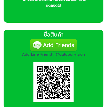
นี้ตลอดไป
ซื้อสินค้า
Add Line Friend : @outdoorvision