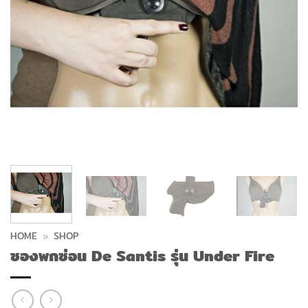
HOME
»
SHOP
ซองพกซ่อน De Santis รุ่น Under Fire