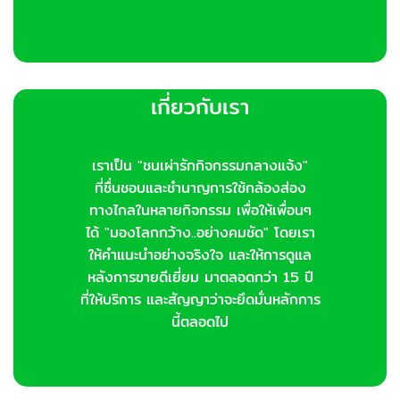
เกี่ยวกับเรา
เราเป็น "ชนเผ่ารักกิจกรรมกลางแจ้ง"
ที่ชื่นชอบและชำนาญการใช้กล้องส่อง
ทางไกลในหลายกิจกรรม เพื่อให้เพื่อนๆ
ได้ "มองโลกกว้าง..อย่างคมชัด" โดยเรา
ให้คำแนะนำอย่างจริงใจ และให้การดูแล
หลังการขายดีเยี่ยม มาตลอดกว่า 15 ปี
ที่ให้บริการ และสัญญาว่าจะยึดมั่นหลักการ
นี้ตลอดไป