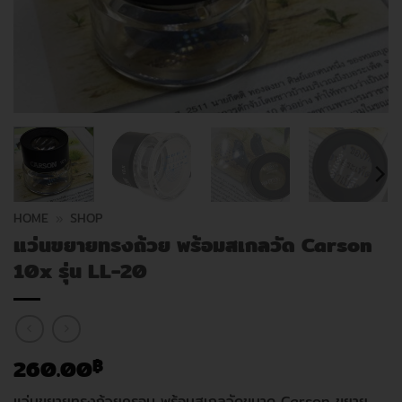
HOME
»
SHOP
แว่นขยายทรงถ้วย พร้อมสเกลวัด Carson
10x รุ่น LL-20
260.00
฿
แว่นขยายทรงถ้วยครอบ พร้อมสเกลวัดขนาด Carson ขยาย