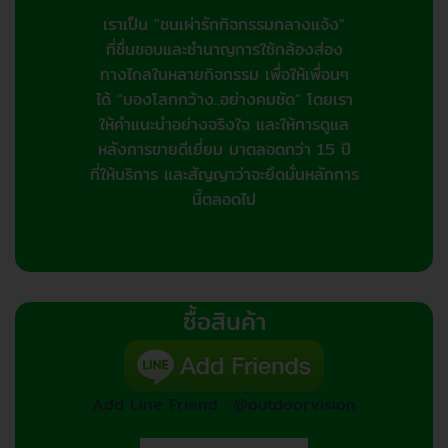
เราเป็น "ชนเผ่ารักกิจกรรมกลางแจ้ง"
ที่ชื่นชอบและชำนาญการใช้กล้องส่อง
ทางไกลในหลายกิจกรรม เพื่อให้เพื่อนๆ
ได้ "มองโลกกว้าง..อย่างคมชัด" โดยเรา
ให้คำแนะนำอย่างจริงใจ และให้การดูแล
หลังการขายดีเยี่ยม มาตลอดกว่า 15 ปี
ที่ให้บริการ และสัญญาว่าจะยึดมั่นหลักการ
นี้ตลอดไป
ซื้อสินค้า
Add Line Friend : @outdoorvision