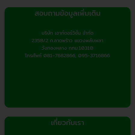
สอบถามข้อมูลเพิ่มเติม
บริษัท เอาท์ดอร์วิชั่น จำกัด
2358/2 ถ.ลาดพร้าว แขวงพลับพลา
วังทองหลาง กทม.10310
โทรศัพท์ 081-7682866, 095-3716866
เกี่ยวกับเรา