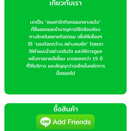
เกี่ยวกับเรา
เราเป็น "ชนเผ่ารักกิจกรรมกลางแจ้ง"
ที่ชื่นชอบและชำนาญการใช้กล้องส่อง
ทางไกลในหลายกิจกรรม เพื่อให้เพื่อนๆ
ได้ "มองโลกกว้าง..อย่างคมชัด" โดยเรา
ให้คำแนะนำอย่างจริงใจ และให้การดูแล
หลังการขายดีเยี่ยม มาตลอดกว่า 15 ปี
ที่ให้บริการ และสัญญาว่าจะยึดมั่นหลักการ
นี้ตลอดไป
ซื้อสินค้า