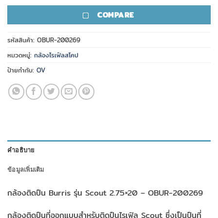
COMPARE
รหัสสินค้า:
OBUR-200269
หมวดหมู่:
กล้องไรเฟิลสโคป
ป้ายกำกับ:
OV
คำอธิบาย
ข้อมูลเพิ่มเติม
กล้องติดปืน Burris รุ่น Scout 2.75×20 – OBUR-200269
กล้องติดปืนที่ออกแบบสำหรับติดปืนไรเฟิล
Scout
ซึ่งเป็นปืนที่