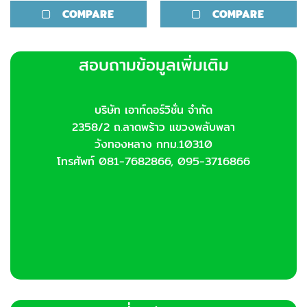
COMPARE
COMPARE
สอบถามข้อมูลเพิ่มเติม
บริษัท เอาท์ดอร์วิชั่น จำกัด
2358/2 ถ.ลาดพร้าว แขวงพลับพลา
วังทองหลาง กทม.10310
โทรศัพท์ 081-7682866, 095-3716866