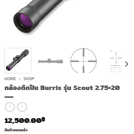
HOME
»
SHOP
กล้องติดปืน Burris รุ่น Scout 2.75×20
12,500.00
฿
สินค้าหมดแล้ว