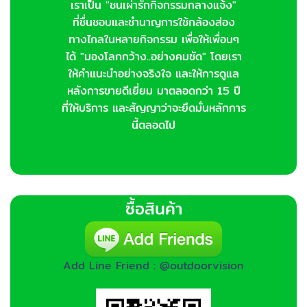
เราเป็น "ชนเผ่ารักกิจกรรมกลางแจ้ง"
ที่ชื่นชอบและชำนาญการใช้กล้องส่อง
ทางไกลในหลายกิจกรรม เพื่อให้เพื่อนๆ
ได้ "มองโลกกว้าง..อย่างคมชัด" โดยเรา
ให้คำแนะนำอย่างจริงใจ และให้การดูแล
หลังการขายดีเยี่ยม มาตลอดกว่า 15 ปี
ที่ให้บริการ และสัญญาว่าจะยึดมั่นหลักการ
นี้ตลอดไป
ซื้อสินค้า
Add Line Friend : @outdoorvision