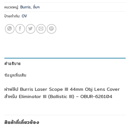
หมวดหมู่:
Burris
,
อื่นๆ
ป้ายกำกับ:
OV
คำอธิบาย
ข้อมูลเพิ่มเติม
ฝาฟลิป Burris Laser Scope III 44mm Obj Lens Cover
สำหรับ Eliminator III (Ballistic III) – OBUR-626104
สินค้าที่เกี่ยวข้อง