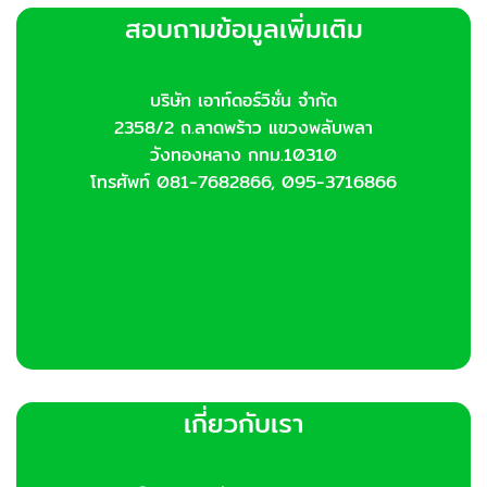
สอบถามข้อมูลเพิ่มเติม
บริษัท เอาท์ดอร์วิชั่น จำกัด
2358/2 ถ.ลาดพร้าว แขวงพลับพลา
วังทองหลาง กทม.10310
โทรศัพท์ 081-7682866, 095-3716866
เกี่ยวกับเรา