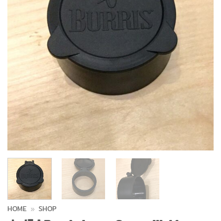
HOME
»
SHOP