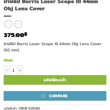
ฝาฟลิป Burris Laser Scope III 44mm
Obj Lens Cover
375.00
฿
ฝาฟลิป Burris Laser Scope III 44mm Obj Lens Cover
(62 mm)
มีสินค้า
จำนวน ฝาฟลิป Burris Laser Scope III 44mm Obj Lens Cover ชิ้น
หยิบใส่ตะกร้า
COMPARE
รหัสสินค้า:
OBUR-626104