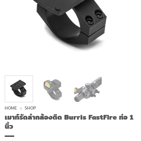
HOME
»
SHOP
เมาท์รัดลำกล้องติด Burris FastFire ท่อ 1
นิ้ว