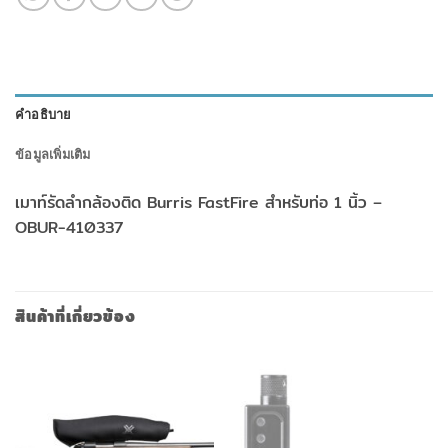
คำอธิบาย
ข้อมูลเพิ่มเติม
เมาท์รัดลำกล้องติด Burris FastFire สำหรับท่อ 1 นิ้ว –
OBUR-410337
สินค้าที่เกี่ยวข้อง