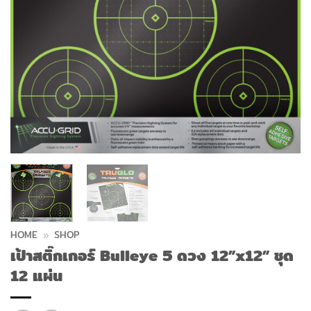
HOME
»
SHOP
เป้าสติ๊กเกอร์ Bulleye 5 ดวง 12”x12” ชุด
12 แผ่น