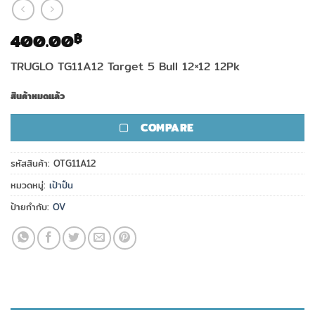
400.00
฿
TRUGLO TG11A12 Target 5 Bull 12×12 12Pk
สินค้าหมดแล้ว
COMPARE
รหัสสินค้า:
OTG11A12
หมวดหมู่:
เป้าปืน
ป้ายกำกับ:
OV