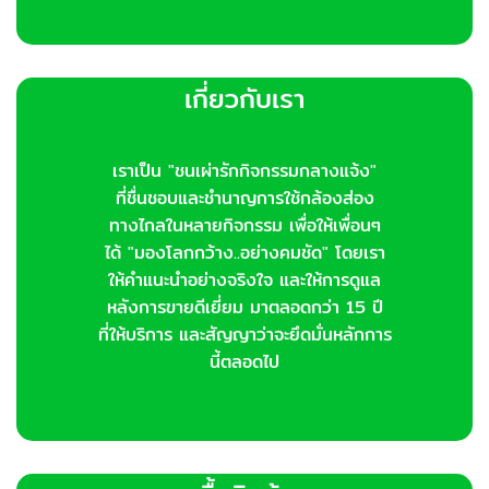
เกี่ยวกับเรา
เราเป็น "ชนเผ่ารักกิจกรรมกลางแจ้ง"
ที่ชื่นชอบและชำนาญการใช้กล้องส่อง
ทางไกลในหลายกิจกรรม เพื่อให้เพื่อนๆ
ได้ "มองโลกกว้าง..อย่างคมชัด" โดยเรา
ให้คำแนะนำอย่างจริงใจ และให้การดูแล
หลังการขายดีเยี่ยม มาตลอดกว่า 15 ปี
ที่ให้บริการ และสัญญาว่าจะยึดมั่นหลักการ
นี้ตลอดไป