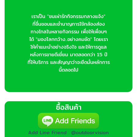
เราเป็น "ชนเผ่ารักกิจกรรมกลางแจ้ง"
ที่ชื่นชอบและชำนาญการใช้กล้องส่อง
ทางไกลในหลายกิจกรรม เพื่อให้เพื่อนๆ
ได้ "มองโลกกว้าง..อย่างคมชัด" โดยเรา
ให้คำแนะนำอย่างจริงใจ และให้การดูแล
หลังการขายดีเยี่ยม มาตลอดกว่า 15 ปี
ที่ให้บริการ และสัญญาว่าจะยึดมั่นหลักการ
นี้ตลอดไป
ซื้อสินค้า
Add Line Friend : @outdoorvision