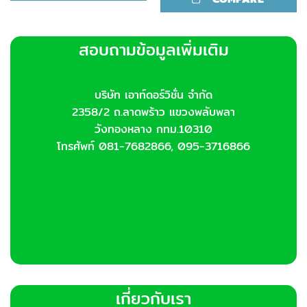
สอบถามข้อมูลเพิ่มเติม
บริษัท เอาท์ดอร์วิชั่น จำกัด
2358/2 ถ.ลาดพร้าว แขวงพลับพลา
วังทองหลาง กทม.10310
โทรศัพท์ 081-7682866, 095-3716866
เกี่ยวกับเรา