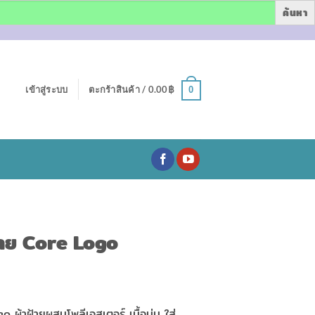
เข้าสู่ระบบ
ตะกร้าสินค้า /
0.00
฿
0
ลาย Core Logo
ผ้าฝ้ายผสมโพลีเอสเตอร์ เนื้อนุ่ม ใส่