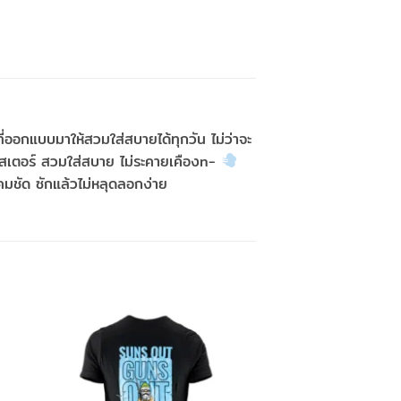
ออกแบบมาให้สวมใส่สบายได้ทุกวัน ไม่ว่าจะ
เอสเตอร์ สวมใส่สบาย ไม่ระคายเคืองn-
ชัด ซักแล้วไม่หลุดลอกง่าย