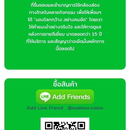
ที่ชื่นชอบและชำนาญการใช้กล้องส่อง
ทางไกลในหลายกิจกรรม เพื่อให้เพื่อนๆ
ได้ "มองโลกกว้าง..อย่างคมชัด" โดยเรา
ให้คำแนะนำอย่างจริงใจ และให้การดูแล
หลังการขายดีเยี่ยม มาตลอดกว่า 15 ปี
ที่ให้บริการ และสัญญาว่าจะยึดมั่นหลักการ
นี้ตลอดไป
ซื้อสินค้า
Add Line Friend : @outdoorvision