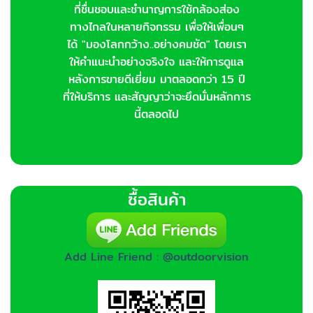
ที่ชื่นชอบและชำนาญการใช้กล้องส่อง
ทางไกลในหลายกิจกรรม เพื่อให้เพื่อนๆ
ได้ "มองโลกกว้าง..อย่างคมชัด" โดยเรา
ให้คำแนะนำอย่างจริงใจ และให้การดูแล
หลังการขายดีเยี่ยม มาตลอดกว่า 15 ปี
ที่ให้บริการ และสัญญาว่าจะยึดมั่นหลักการ
นี้ตลอดไป
ซื้อสินค้า
Add Line Friend : @outdoorvision