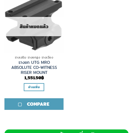
สินค้าหมดแล้ว
รางเสริม รางยกสูง รางเฉียง
รางยก UTG MRO
ABSOLUTE CO-WITNESS
RISER MOUNT
1,551.50
฿
อ่านเพิ่ม
COMPARE