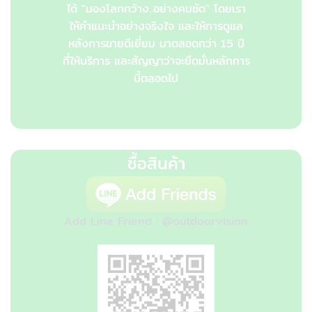
ได้ "มองโลกกว้าง..อย่างคมชัด" โดยเรา
ให้คำแนะนำอย่างจริงใจ และให้การดูแล
หลังการขายดีเยี่ยม มาตลอดกว่า 15 ปี
ที่ให้บริการ และสัญญาว่าจะยึดมั่นหลักการ
นี้ตลอดไป
ซื้อสินค้า
Add Line Friend : @outdoorvision